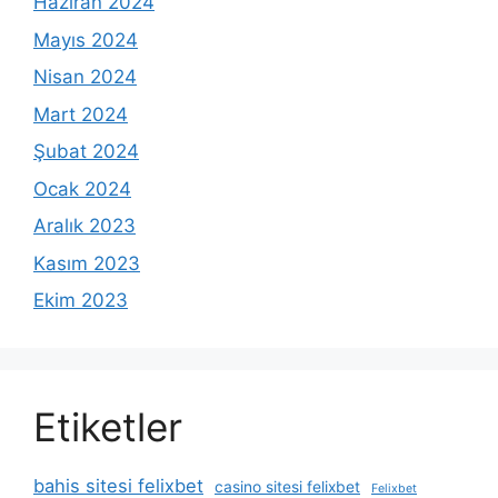
Haziran 2024
Mayıs 2024
Nisan 2024
Mart 2024
Şubat 2024
Ocak 2024
Aralık 2023
Kasım 2023
Ekim 2023
Etiketler
bahis sitesi felixbet
casino sitesi felixbet
Felixbet