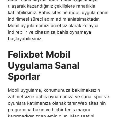
ulaşarak kazandığınız çekilişlere rahatlıkla
katılabilirsiniz. Bahis sitesine mobil uygulamanın
indirilmesi süreci adım adım anlatılmaktadır.
Mobil uygulamamızı ücretsiz olarak kolayca
indirebilir ve cihazınıza bahis oynamaya
başlayabilirsiniz.
Felixbet Mobil
Uygulama Sanal
Sporlar
Mobil uygulama, konumunuza bakılmaksızın
zahmetsizce bahis oynamanıza ve sanal spor ve
oyunlara katılmanıza olanak tanır.Web sitesinin
programına bakın ve hiçbir tenis maçını
kaçırmadığınızdan emin olun. Maç saatini