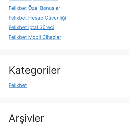
Felixbet Özel Bonuslar
Felixbet Hesap Güvenliği
Felixbet İptal Süreci
Felixbet Mobil Cihazlar
Kategoriler
Felixbet
Arşivler