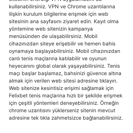
kullanabilirsiniz. VPN ve Chrome uzantılarına
ilişkin kurulum bilgilerine erişmek için web
sitesinin ana sayfasını ziyaret edin. Kayıt olma
yöntemine web sitenizin kampanya
menüsünden de ulaşabilirsiniz. Mobil
cihazınızdan siteye erişebilir ve hemen bahis
oynamaya başlayabilirsiniz. Mobil cihazınızdan
canlı tenis maçlarına katılabilir ve oyunun
heyecanını global olarak yaşayabilirsiniz. Tenis
maçı başlar başlamaz, bahsinizi güvence altına
almak için verilen web sitesi adresine tıklayın.
Web sitenize kesintisiz erişimi sağlamak için
Felixbet tenis maçlarına hızlı bir şekilde erişmek
için çeşitli yöntemleri deneyebilirsiniz. Örneğin
chrome uzantısını yüklerseniz sitenin mevcut
adresine tek tıkla zahmetsizce bağlanabilirsiniz.