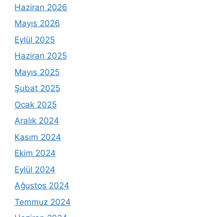
Haziran 2026
Mayıs 2026
Eylül 2025
Haziran 2025
Mayıs 2025
Şubat 2025
Ocak 2025
Aralık 2024
Kasım 2024
Ekim 2024
Eylül 2024
Ağustos 2024
Temmuz 2024