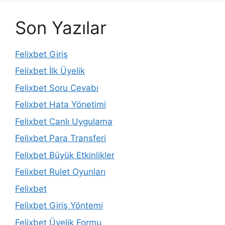
Son Yazılar
Felixbet Giriş
Felixbet İlk Üyelik
Felixbet Soru Cevabı
Felixbet Hata Yönetimi
Felixbet Canlı Uygulama
Felixbet Para Transferi
Felixbet Büyük Etkinlikler
Felixbet Rulet Oyunları
Felixbet
Felixbet Giriş Yöntemi
Felixbet Üyelik Formu