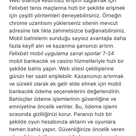
Web sitenize kesintisiz erişimi sağlamak için
Felixbet tenis maçlarına hızlı bir şekilde erişmek
için çeşitli yöntemleri deneyebilirsiniz. Örneğin
chrome uzantısını yüklerseniz sitenin mevcut
adresine tek tıkla zahmetsizce bağlanabilirsiniz.
Mobil bahislerin sunduğu sayısız avantajla daha
fazla keyif alın ve kazanma şansınızı artırın.
Felixbet mobil uygulama sanal sporlar
7-24
mobil bankacılık ve casino hizmetleriyle hızlı bir
şekilde bahis yapın. Web sitesi çekilişlerine
günün her saati erişilebilir. Kazancınızı artırmak
ve sürekli olarak ek gelir elde etmek için mobil
bankacılık ödeme seçeneklerini değerlendirin.
Bahisçiler ödeme işlemlerinin güvenliğine ve
emniyetine öncelik verirler. Bu, ödeme işlemi
sırasında gizliliğinizi korur. Paranızı hızlı bir
şekilde oyun hesabınıza aktarın ve oyunlara
hemen bahis yapın. Güvenliğinize öncelik veren