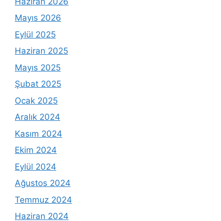
Haziran 2026
Mayıs 2026
Eylül 2025
Haziran 2025
Mayıs 2025
Şubat 2025
Ocak 2025
Aralık 2024
Kasım 2024
Ekim 2024
Eylül 2024
Ağustos 2024
Temmuz 2024
Haziran 2024