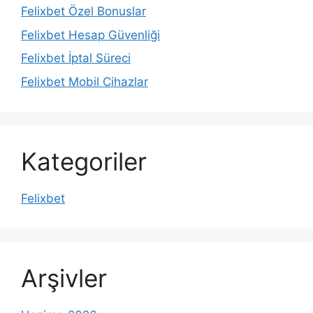
Felixbet Özel Bonuslar
Felixbet Hesap Güvenliği
Felixbet İptal Süreci
Felixbet Mobil Cihazlar
Kategoriler
Felixbet
Arşivler