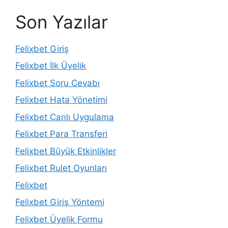
Son Yazılar
Felixbet Giriş
Felixbet İlk Üyelik
Felixbet Soru Cevabı
Felixbet Hata Yönetimi
Felixbet Canlı Uygulama
Felixbet Para Transferi
Felixbet Büyük Etkinlikler
Felixbet Rulet Oyunları
Felixbet
Felixbet Giriş Yöntemi
Felixbet Üyelik Formu