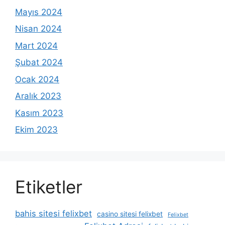
Mayıs 2024
Nisan 2024
Mart 2024
Şubat 2024
Ocak 2024
Aralık 2023
Kasım 2023
Ekim 2023
Etiketler
bahis sitesi felixbet
casino sitesi felixbet
Felixbet