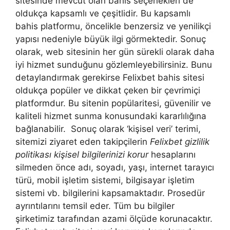
sitesinde mevcut olan bahis seçenekleri de
oldukça kapsamlı ve çeşitlidir. Bu kapsamlı
bahis platformu, öncelikle benzersiz ve yenilikçi
yapısı nedeniyle büyük ilgi görmektedir. Sonuç
olarak, web sitesinin her gün sürekli olarak daha
iyi hizmet sunduğunu gözlemleyebilirsiniz. Bunu
detaylandırmak gerekirse Felixbet bahis sitesi
oldukça popüler ve dikkat çeken bir çevrimiçi
platformdur. Bu sitenin popülaritesi, güvenilir ve
kaliteli hizmet sunma konusundaki kararlılığına
bağlanabilir. Sonuç olarak ‘kişisel veri’ terimi,
sitemizi ziyaret eden takipçilerin
Felixbet gizlilik
politikası kişisel bilgilerinizi korur
hesaplarını
silmeden önce adı, soyadı, yaşı, internet tarayıcı
türü, mobil işletim sistemi, bilgisayar işletim
sistemi vb. bilgilerini kapsamaktadır. Prosedür
ayrıntılarını temsil eder. Tüm bu bilgiler
şirketimiz tarafından azami ölçüde korunacaktır.