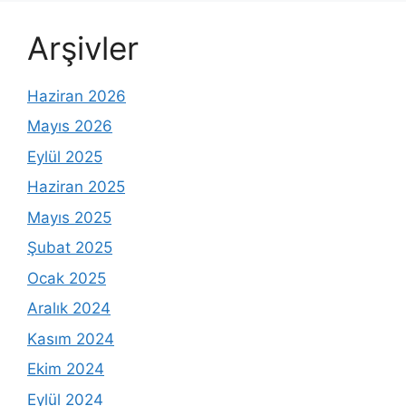
Arşivler
Haziran 2026
Mayıs 2026
Eylül 2025
Haziran 2025
Mayıs 2025
Şubat 2025
Ocak 2025
Aralık 2024
Kasım 2024
Ekim 2024
Eylül 2024