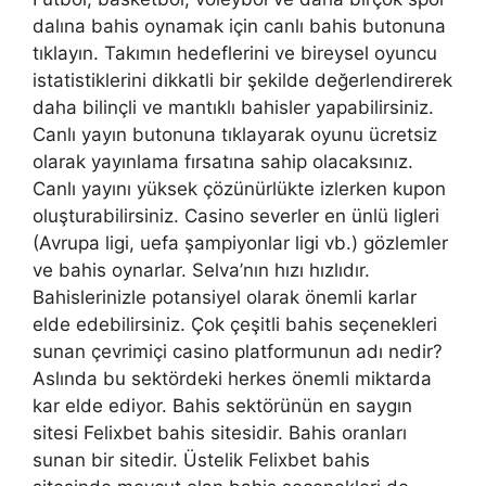
dalına bahis oynamak için canlı bahis butonuna
tıklayın. Takımın hedeflerini ve bireysel oyuncu
istatistiklerini dikkatli bir şekilde değerlendirerek
daha bilinçli ve mantıklı bahisler yapabilirsiniz.
Canlı yayın butonuna tıklayarak oyunu ücretsiz
olarak yayınlama fırsatına sahip olacaksınız.
Canlı yayını yüksek çözünürlükte izlerken kupon
oluşturabilirsiniz. Casino severler en ünlü ligleri
(Avrupa ligi, uefa şampiyonlar ligi vb.) gözlemler
ve bahis oynarlar. Selva’nın hızı hızlıdır.
Bahislerinizle potansiyel olarak önemli karlar
elde edebilirsiniz. Çok çeşitli bahis seçenekleri
sunan çevrimiçi casino platformunun adı nedir?
Aslında bu sektördeki herkes önemli miktarda
kar elde ediyor. Bahis sektörünün en saygın
sitesi Felixbet bahis sitesidir. Bahis oranları
sunan bir sitedir. Üstelik Felixbet bahis