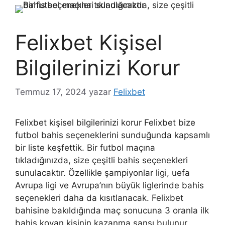
Felixbet Kişisel
Bilgilerinizi Korur
Temmuz 17, 2024
yazar
Felixbet
Felixbet kişisel bilgilerinizi korur Felixbet bize
futbol bahis seçeneklerini sunduğunda kapsamlı
bir liste keşfettik. Bir futbol maçına
tıkladığınızda, size çeşitli bahis seçenekleri
sunulacaktır. Özellikle şampiyonlar ligi, uefa
Avrupa ligi ve Avrupa’nın büyük liglerinde bahis
seçenekleri daha da kısıtlanacak. Felixbet
bahisine bakıldığında maç sonucuna 3 oranla ilk
bahis koyan kişinin kazanma şansı bulunur.