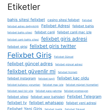
Etiketler
bahis sitesi felixbet
casino sitesi felixbet
Felixbet
Felixbet Adresi
felixbet bahis
felixbet adres değişikliği
felixbet canli
felixbet canli maç izle
felixbet bahis sitesi
felixbet giris adresi
felixbet canlı bahis sitesi
felixbet giris twitter
felixbet girisi
Felixbet Giriş
Felixbet Güncel
felixbet güncel adres
felixbet güncel adresi
felixbet güvenlir mi
felixbet hizmeti
felixbet kaç oldu
felixbet instagram
felixbet kayit
felixbet kullanıcı yorumları
felixbet maç izle
felixbet müşteri hizmetleri
felixbet nasil bir site
felixbet para yatırma
felixbet promosyon
Felixbet Telegram
felixbet sitesi
felixbet spor bahisleri
felixbet tv
felixbet whatsapp
felixbet yeni adresi
Felixbet Yeni Giriş
felixbet üyelik
Felixbet Şikayet