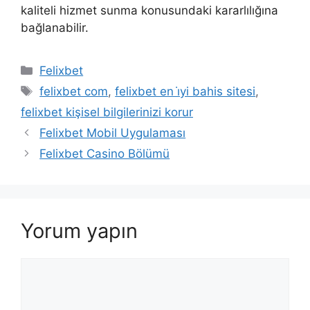
kaliteli hizmet sunma konusundaki kararlılığına
bağlanabilir.
Kategoriler
Felixbet
Etiketler
felixbet com
,
felixbet en i̇yi bahis sitesi
,
felixbet kişisel bilgilerinizi korur
Felixbet Mobil Uygulaması
Felixbet Casino Bölümü
Yorum yapın
Yorum