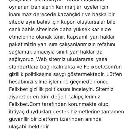
oynanan bahislerin kar marjları üyeler için
inanılmaz derecede kazançlıdır ve başka bir
sitede aynı bahis için kupon oluştursalar bile
canlı bahis sitesinde daha yüksek kar elde
etmelerine olanak tanır. Kapsamlı yan haklar
paketimizin yanı sıra çalışanlarımızın refahını
sağlamak amacıyla sınırlı yan haklar da
sağlıyoruz. Web sitemiz uluslararası yasal
standartlara bağlı kalmakta ve Felixbet.Com’un
gizlilik politikasına saygı göstermektedir. Lütfen
hesabınızı silme işlemine geçmeden önce
Felixbet gizlilik politikasını inceleyin. Sitemizi
ziyaret eden tüm değerli takipçilerimiz
Felixbet.Com tarafından korunmakta olup,
ihtiyaç duydukları destek hizmetlerine tamamen
güvenilir bir platform üzerinden anında
ulaşabilmektedir.