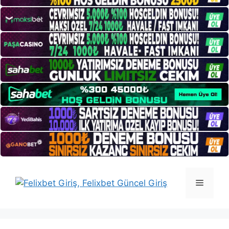
İçeriğe
atla
Menü