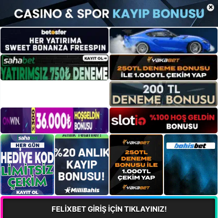
×
FELİXBET GİRİŞ İÇİN TIKLAYINIZ!