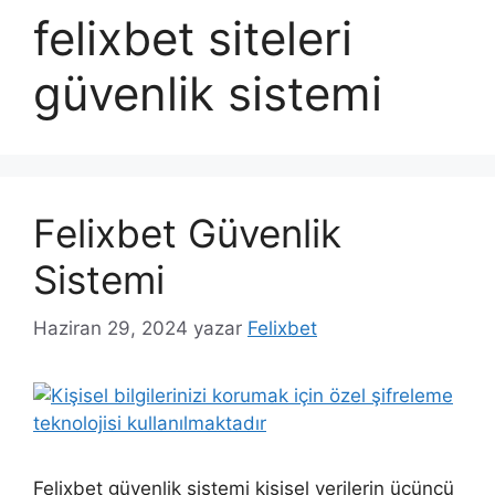
felixbet siteleri
güvenlik sistemi
Felixbet Güvenlik
Sistemi
Haziran 29, 2024
yazar
Felixbet
Felixbet güvenlik sistemi kişisel verilerin üçüncü