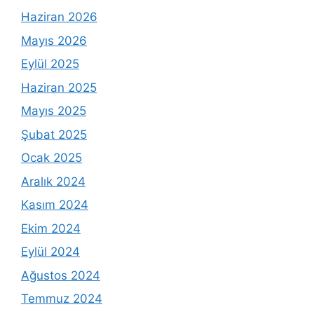
Haziran 2026
Mayıs 2026
Eylül 2025
Haziran 2025
Mayıs 2025
Şubat 2025
Ocak 2025
Aralık 2024
Kasım 2024
Ekim 2024
Eylül 2024
Ağustos 2024
Temmuz 2024