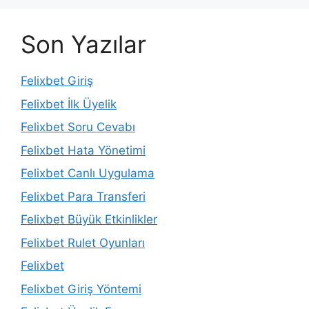
Son Yazılar
Felixbet Giriş
Felixbet İlk Üyelik
Felixbet Soru Cevabı
Felixbet Hata Yönetimi
Felixbet Canlı Uygulama
Felixbet Para Transferi
Felixbet Büyük Etkinlikler
Felixbet Rulet Oyunları
Felixbet
Felixbet Giriş Yöntemi