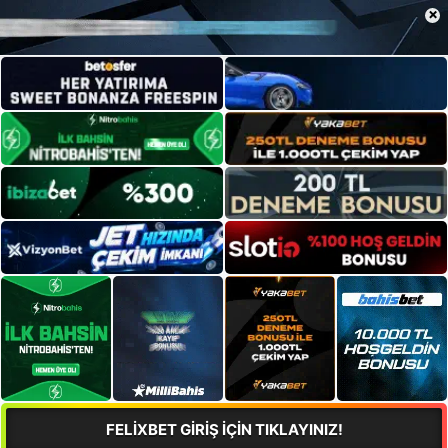
×
FELİXBET GİRİŞ İÇİN TIKLAYINIZ!