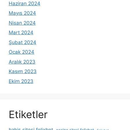
Haziran 2024
Mayıs 2024
Nisan 2024
Mart 2024
Şubat 2024
Ocak 2024
Aralık 2023
Kasım 2023
Ekim 2023
Etiketler
bahis sitesi felixbet
casino sitesi felixbet