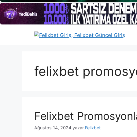
İçeriğe
atla
felixbet promosy
Felixbet Promosyonl
Ağustos 14, 2024
yazar
Felixbet