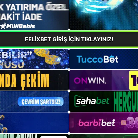
FELİXBET GİRİŞ İÇİN TIKLAYINIZ!