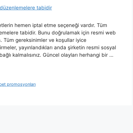
etlerin hemen iptal etme seçeneği vardır. Tüm
lemelere tabidir. Bunu doğrulamak için resmi web
in. Tüm gereksinimler ve koşullar iyice
irmeler, yayınlandıkları anda şirketin resmi sosyal
ağlı kalmalısınız. Güncel olayları herhangi bir …
xbet promosyonları