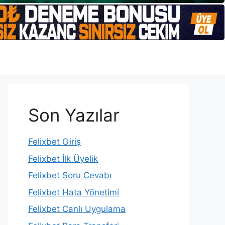
Son Yazılar
Felixbet Giriş
Felixbet İlk Üyelik
Felixbet Soru Cevabı
Felixbet Hata Yönetimi
Felixbet Canlı Uygulama