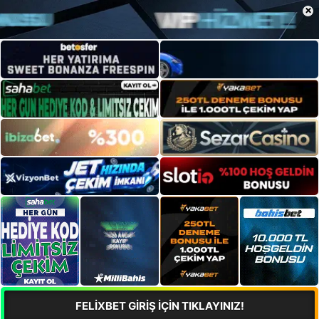
×
FELİXBET GİRİŞ İÇİN TIKLAYINIZ!