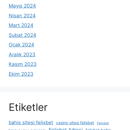
Mayıs 2024
Nisan 2024
Mart 2024
Şubat 2024
Ocak 2024
Aralık 2023
Kasım 2023
Ekim 2023
Etiketler
bahis sitesi felixbet
casino sitesi felixbet
Felixbet
Felixbet Adresi
felixbet bahis