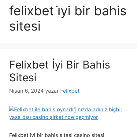
felixbet i̇yi bir bahis
sitesi
Felixbet İyi Bir Bahis
Sitesi
Nisan 6, 2024
yazar
Felixbet
Felixbet iyi bir bahis sitesi casino sitesi