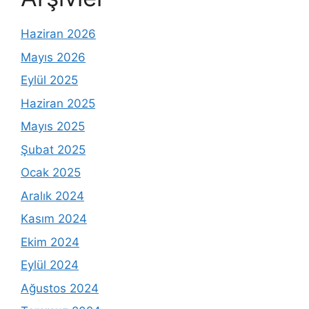
Haziran 2026
Mayıs 2026
Eylül 2025
Haziran 2025
Mayıs 2025
Şubat 2025
Ocak 2025
Aralık 2024
Kasım 2024
Ekim 2024
Eylül 2024
Ağustos 2024