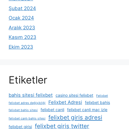
Şubat 2024
Ocak 2024
Aralık 2023
Kasım 2023
Ekim 2023
Etiketler
bahis sitesi felixbet
casino sitesi felixbet
Felixbet
Felixbet Adresi
felixbet bahis
felixbet adres değişikliği
felixbet canli
felixbet canli maç izle
felixbet bahis sitesi
felixbet giris adresi
felixbet canlı bahis sitesi
felixbet giris twitter
felixbet girisi