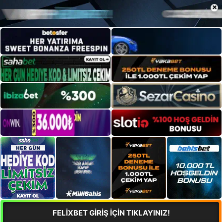
×
FELİXBET GİRİŞ İÇİN TIKLAYINIZ!