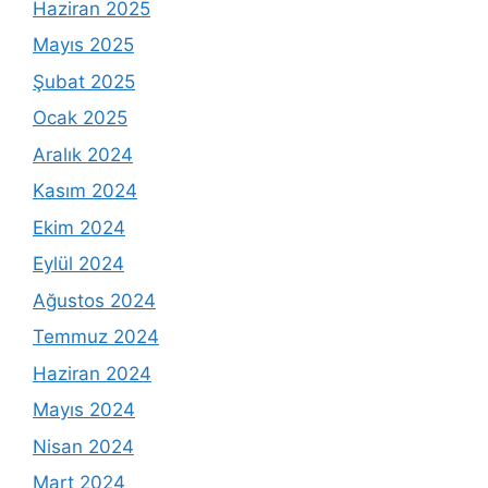
Haziran 2025
Mayıs 2025
Şubat 2025
Ocak 2025
Aralık 2024
Kasım 2024
Ekim 2024
Eylül 2024
Ağustos 2024
Temmuz 2024
Haziran 2024
Mayıs 2024
Nisan 2024
Mart 2024