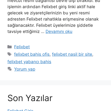
mevcut resmi bağlantısı devre dışı bırakıldı. Bu
işlemin ardından Felixbet giriş linki aktif hale
gelecek ve ziyaretçilerinizin bu yeni resmi
adresten Felixbet rahatlıkla erişmesine olanak
sağlanacaktır. Felixbet üyelerimize şiddetle
tavsiye ettiğimiz …
Devamını oku
Kategoriler
Felixbet
Etiketler
felixbet bahis ofis
,
felixbet nasil bir site
,
felixbet yabancı bahis
Yorum yap
Son Yazılar