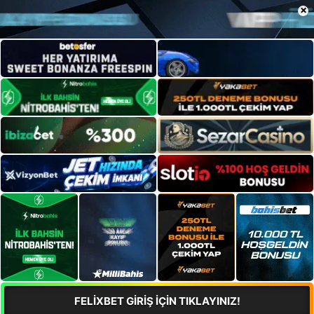
×
FELİXBET GİRİŞ İÇİN TIKLAYINIZ!