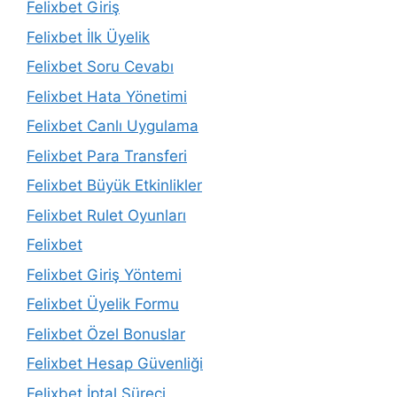
Felixbet Giriş
Felixbet İlk Üyelik
Felixbet Soru Cevabı
Felixbet Hata Yönetimi
Felixbet Canlı Uygulama
Felixbet Para Transferi
Felixbet Büyük Etkinlikler
Felixbet Rulet Oyunları
Felixbet
Felixbet Giriş Yöntemi
Felixbet Üyelik Formu
Felixbet Özel Bonuslar
Felixbet Hesap Güvenliği
Felixbet İptal Süreci