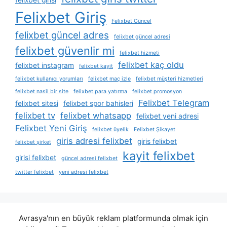
Felixbet Giriş
Felixbet Güncel
felixbet güncel adres
felixbet güncel adresi
felixbet güvenlir mi
felixbet hizmeti
felixbet kaç oldu
felixbet instagram
felixbet kayit
felixbet kullanıcı yorumları
felixbet maç izle
felixbet müşteri hizmetleri
felixbet nasil bir site
felixbet para yatırma
felixbet promosyon
Felixbet Telegram
felixbet sitesi
felixbet spor bahisleri
felixbet tv
felixbet whatsapp
felixbet yeni adresi
Felixbet Yeni Giriş
felixbet üyelik
Felixbet Şikayet
giris adresi felixbet
giris felixbet
felixbet şirket
kayit felixbet
girisi felixbet
güncel adresi felixbet
twitter felixbet
yeni adresi felixbet
Avrasya'nın en büyük reklam platformunda olmak için