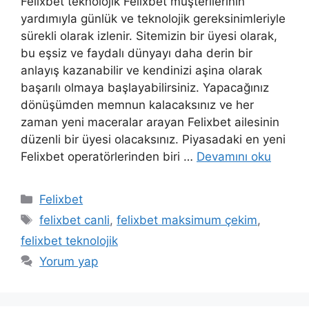
Felixbet teknolojik Felixbet müşterilerinin
yardımıyla günlük ve teknolojik gereksinimleriyle
sürekli olarak izlenir. Sitemizin bir üyesi olarak,
bu eşsiz ve faydalı dünyayı daha derin bir
anlayış kazanabilir ve kendinizi aşina olarak
başarılı olmaya başlayabilirsiniz. Yapacağınız
dönüşümden memnun kalacaksınız ve her
zaman yeni maceralar arayan Felixbet ailesinin
düzenli bir üyesi olacaksınız. Piyasadaki en yeni
Felixbet operatörlerinden biri …
Devamını oku
Kategoriler
Felixbet
Etiketler
felixbet canli
,
felixbet maksimum çekim
,
felixbet teknolojik
Yorum yap