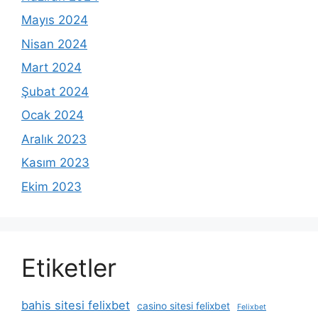
Mayıs 2024
Nisan 2024
Mart 2024
Şubat 2024
Ocak 2024
Aralık 2023
Kasım 2023
Ekim 2023
Etiketler
bahis sitesi felixbet
casino sitesi felixbet
Felixbet