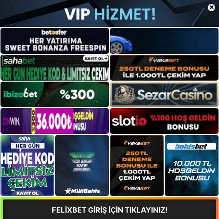
×
FELİXBET GİRİŞ İÇİN TIKLAYINIZ!