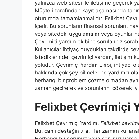
yalnızca web sitesi ile iletişime geçerek ya
Müşteri tarafından kayıt aşamasında tanı
oturumda tamamlanmalıdır. Felixbet Çevrim
içerir. Bu sorunların finansal sorunları, hayat
veya sitedeki uygulamalar veya oyunlar hak
Çevrimiçi yardım ekibine sorularınız sorabil
Kullanıcılar ihtiyaç duydukları takdirde çev
istediklerinde, çevrimiçi yardım, iletişim 
yoludur. Çevrimiçi Yardım Ekibi, ihtiyacı o
hakkında çok şey bilmelerine yardımcı olan 
herhangi bir problem çözme olmadan ayrıl
zaman geçirerek ve sorunlarını çözerek iyi
Felixbet Çevrimiçi 
Felixbet Çevrimiçi Yardım.
Felixbet çevrim
Bu, canlı desteğin 7 a. Her zaman kullanabil
Herhangi bir sorunuz veya sorunuz varsa, 