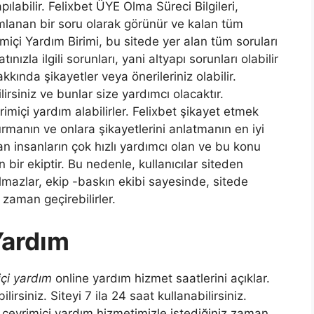
pılabilir. Felixbet ÜYE Olma Süreci Bilgileri,
mlanan bir soru olarak görünür ve kalan tüm
içi Yardım Birimi, bu sitede yer alan tüm soruları
ınızla ilgili sorunları, yani altyapı sorunları olabilir
kında şikayetler veya önerileriniz olabilir.
irsiniz ve bunlar size yardımcı olacaktır.
rimiçi yardım alabilirler. Felixbet şikayet etmek
kurmanın ve onlara şikayetlerini anlatmanın en iyi
lan insanların çok hızlı yardımcı olan ve bu konu
bir ekiptir. Bu nedenle, kullanıcılar siteden
mazlar, ekip -baskın ekibi sayesinde, sitede
 zaman geçirebilirler.
Yardım
içi yardım
online yardım hizmet saatlerini açıklar.
irsiniz. Siteyi 7 ila 24 saat kullanabilirsiniz.
çevrimiçi yardım hizmetimizle istediğiniz zaman