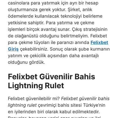
casinolara para yatırmak için ayrı bir hesap
oluşturmanıza gerek yoktur. Şirket, anlık
ödemelerde kullanılacak teknolojiyi belirleme
yetkisine sahiptir. Para yatırma ve çekme
işlemleri birçok avantaj sunar. Çıkış stratejisinin
de olağanüstü olduğunu belirtmeliyim. Felixbet
para çekme tüyoları ile paranızı anında
Felixbet
Giriş
çekebilirsiniz. Sonuç olarak şube kurmanın
yatırım ve çekicilik açısından daha avantajlı
olduğunu gördük.
Felixbet Güvenilir Bahis
Lightning Rulet
Felixbet güvenilebilir mi?
Felixbet güvenilir bahis
lightning rulet
çevrimiçi bahis sitesi Türkiye’nin
en iyilerinden biri olarak kabul edilmektedir.