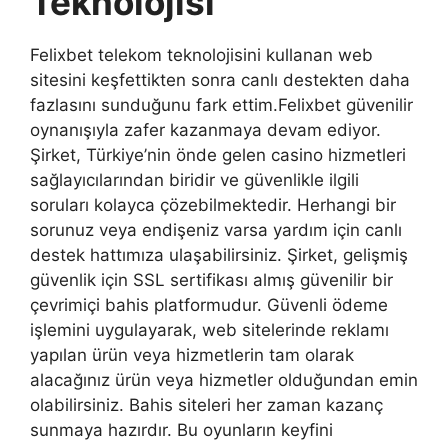
Teknolojisi
Felixbet telekom teknolojisini kullanan web
sitesini keşfettikten sonra canlı destekten daha
fazlasını sunduğunu fark ettim.Felixbet güvenilir
oynanışıyla zafer kazanmaya devam ediyor.
Şirket, Türkiye’nin önde gelen casino hizmetleri
sağlayıcılarından biridir ve güvenlikle ilgili
soruları kolayca çözebilmektedir. Herhangi bir
sorunuz veya endişeniz varsa yardım için canlı
destek hattımıza ulaşabilirsiniz. Şirket, gelişmiş
güvenlik için SSL sertifikası almış güvenilir bir
çevrimiçi bahis platformudur. Güvenli ödeme
işlemini uygulayarak, web sitelerinde reklamı
yapılan ürün veya hizmetlerin tam olarak
alacağınız ürün veya hizmetler olduğundan emin
olabilirsiniz. Bahis siteleri her zaman kazanç
sunmaya hazırdır. Bu oyunların keyfini