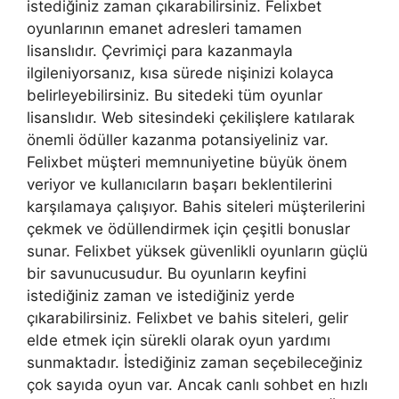
istediğiniz zaman çıkarabilirsiniz. Felixbet
oyunlarının emanet adresleri tamamen
lisanslıdır. Çevrimiçi para kazanmayla
ilgileniyorsanız, kısa sürede nişinizi kolayca
belirleyebilirsiniz. Bu sitedeki tüm oyunlar
lisanslıdır. Web sitesindeki çekilişlere katılarak
önemli ödüller kazanma potansiyeliniz var.
Felixbet müşteri memnuniyetine büyük önem
veriyor ve kullanıcıların başarı beklentilerini
karşılamaya çalışıyor. Bahis siteleri müşterilerini
çekmek ve ödüllendirmek için çeşitli bonuslar
sunar. Felixbet yüksek güvenlikli oyunların güçlü
bir savunucusudur. Bu oyunların keyfini
istediğiniz zaman ve istediğiniz yerde
çıkarabilirsiniz. Felixbet ve bahis siteleri, gelir
elde etmek için sürekli olarak oyun yardımı
sunmaktadır. İstediğiniz zaman seçebileceğiniz
çok sayıda oyun var. Ancak canlı sohbet en hızlı