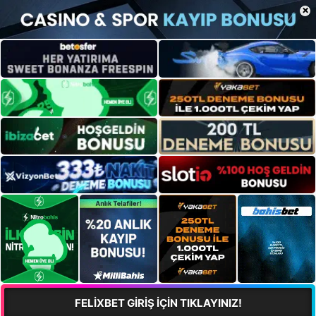
×
FELİXBET GİRİŞ İÇİN TIKLAYINIZ!