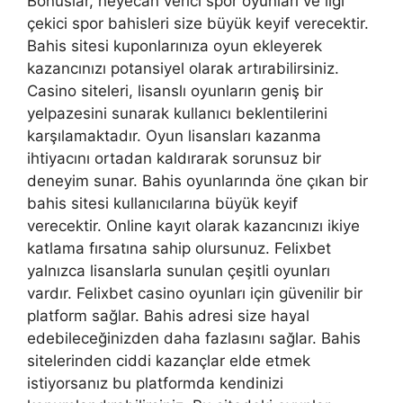
Bonuslar, heyecan verici spor oyunları ve ilgi
çekici spor bahisleri size büyük keyif verecektir.
Bahis sitesi kuponlarınıza oyun ekleyerek
kazancınızı potansiyel olarak artırabilirsiniz.
Casino siteleri, lisanslı oyunların geniş bir
yelpazesini sunarak kullanıcı beklentilerini
karşılamaktadır. Oyun lisansları kazanma
ihtiyacını ortadan kaldırarak sorunsuz bir
deneyim sunar. Bahis oyunlarında öne çıkan bir
bahis sitesi kullanıcılarına büyük keyif
verecektir. Online kayıt olarak kazancınızı ikiye
katlama fırsatına sahip olursunuz. Felixbet
yalnızca lisanslarla sunulan çeşitli oyunları
vardır. Felixbet casino oyunları için güvenilir bir
platform sağlar. Bahis adresi size hayal
edebileceğinizden daha fazlasını sağlar. Bahis
sitelerinden ciddi kazançlar elde etmek
istiyorsanız bu platformda kendinizi