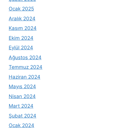
Ocak 2025
Aralık 2024
Kasım 2024
Ekim 2024
Eylül 2024
Ağustos 2024
Temmuz 2024
Haziran 2024
Mayıs 2024
Nisan 2024
Mart 2024
Şubat 2024
Ocak 2024