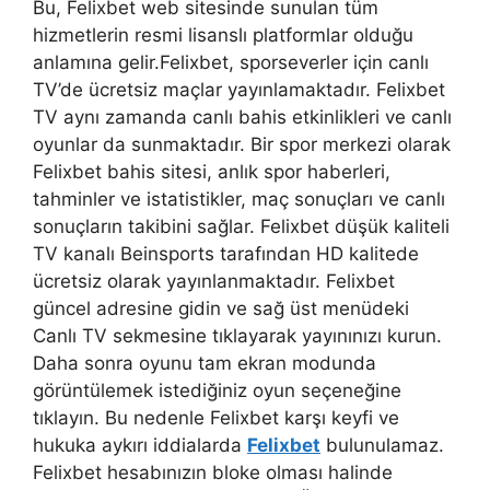
Bu, Felixbet web sitesinde sunulan tüm
hizmetlerin resmi lisanslı platformlar olduğu
anlamına gelir.Felixbet, sporseverler için canlı
TV’de ücretsiz maçlar yayınlamaktadır. Felixbet
TV aynı zamanda canlı bahis etkinlikleri ve canlı
oyunlar da sunmaktadır. Bir spor merkezi olarak
Felixbet bahis sitesi, anlık spor haberleri,
tahminler ve istatistikler, maç sonuçları ve canlı
sonuçların takibini sağlar. Felixbet düşük kaliteli
TV kanalı Beinsports tarafından HD kalitede
ücretsiz olarak yayınlanmaktadır. Felixbet
güncel adresine gidin ve sağ üst menüdeki
Canlı TV sekmesine tıklayarak yayınınızı kurun.
Daha sonra oyunu tam ekran modunda
görüntülemek istediğiniz oyun seçeneğine
tıklayın. Bu nedenle Felixbet karşı keyfi ve
hukuka aykırı iddialarda
Felixbet
bulunulamaz.
Felixbet hesabınızın bloke olması halinde