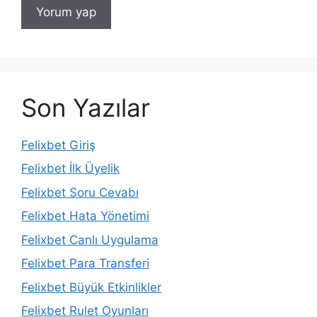
Son Yazılar
Felixbet Giriş
Felixbet İlk Üyelik
Felixbet Soru Cevabı
Felixbet Hata Yönetimi
Felixbet Canlı Uygulama
Felixbet Para Transferi
Felixbet Büyük Etkinlikler
Felixbet Rulet Oyunları