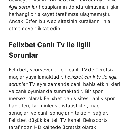
ilgili sorunlar
hesaplarının dondurulmasına ilişkin
herhangi bir şikayet tarafımıza ulaşmamıştır.
Ancak lütfen bu web sitesinin kurallarını ihlal
etmemeye dikkat edin.
Felixbet Canlı Tv Ile Ilgili
Sorunlar
Felixbet, sporseverler için canlı TV’de ücretsiz
maçlar yayınlamaktadır.
Felixbet canlı tv ile ilgili
sorunlar
TV aynı zamanda canlı bahis etkinlikleri
ve canlı oyunlar da sunmaktadır. Bir spor
merkezi olarak Felixbet bahis sitesi, anlık spor
haberleri, tahminler ve istatistikler, maç
sonuçları ve canlı sonuçların takibini sağlar.
Felixbet düşük kaliteli TV kanalı Beinsports
tarafından HD kalitede ücretsiz olarak