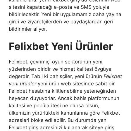
sitesini kapatacağı e-posta ve SMS yoluyla
bildirilecektir. Yeni bir uygulamamız daha yayına
girdi ve ziyaretçilerden ve paydaşlardan geri
bildirimler alıyor.
Felixbet Yeni Ürünler
Felixbet, çevrimiçi oyun sektörünün yeni
yüzlerinden biridir ve hizmet kalitesi övgüye
değerdir. Tabii ki bahisçiler, yeni ürünün
Felixbet
yeni ürünler
yeni ürün web sitesinde sabit bir
Felixbet hesabına kilitlenebilme yeteneğinden
heyecan duyuyorlar. Ancak bahis platformunun
kalitesi ve popülaritesi ne olursa olsun,
ülkemizin yürürlükteki kanunlarına göre Felixbet
adresleri bloke edilebilir. Bu durumda yeni
Felixbet giriş adresinizi kullanarak siteye giriş