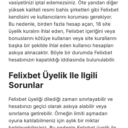
vasiyetinizi iptal edemezsiniz. Öte yandan diğer
yüksek kaliteli resmi bahis şirketleri gibi Felixbet
kendisini ve kullanıcılarını koruması gerekiyor.
Bu nedenle, birden fazla hesap açan, 18 site
üyelik kuralını ihlal eden, Felixbet içeriğini veya
bonuslarını kötüye kullanan veya site kurallarını
başka bir şekilde ihlal eden kullanıcı hesapları
askıya alınacaktır. Böyle bir durumda Felixbet
hesabınızın kapatıldığı iddiasında bulunulabilir.
Felixbet Üyelik Ile Ilgili
Sorunlar
Felixbet üyeliği dilediği zaman sınırlayabilir ve
hesabınızı geçici olarak askıya alabilir veya
sınırlama getirebilir. Örneğin limiti aşmadan
oyuna katılabilmeniz için aylık bir miktar
belirleyebilirsiniz. Bu nedenle
Felixbet üyelik ile