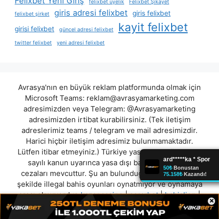
Felixbet Yeni Giriş
felixbet üyelik
Felixbet Şikayet
giris adresi felixbet
giris felixbet
felixbet şirket
kayit felixbet
girisi felixbet
güncel adresi felixbet
twitter felixbet
yeni adresi felixbet
Avrasya'nın en büyük reklam platformunda olmak için
Microsoft Teams:
reklam@avrasyamarketing.com
adresimizden veya Telegram: @Avrasyamarketing
adresimizden irtibat kurabilirsiniz. (Tek iletişim
adreslerimiz teams / telegram ve mail adresimizdir.
Harici hiçbir iletişim adresimiz bulunmamaktadır.
Lütfen itibar etmeyiniz.) Türkiye yasalarına göre 7258
sayılı kanun uyarınca yasa dışı bahis oynamanın
cezaları mevcuttur. Şu an bulunduğunuz site hiç bir
şekilde illegal bahis oyunları oynatmıyor ve oynamaya
aracı olmuyordur.
kazancasino
|
sararbet
|
bahislion
|
×
casinovans
|
bahigo
|
ruhcasino
|
dellabet
|
dogobet