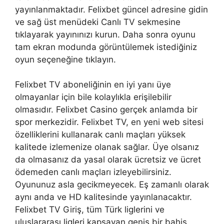
yayınlanmaktadır. Felixbet güncel adresine gidin
ve sağ üst menüdeki Canlı TV sekmesine
tıklayarak yayınınızı kurun. Daha sonra oyunu
tam ekran modunda görüntülemek istediğiniz
oyun seçeneğine tıklayın.
Felixbet TV aboneliğinin en iyi yanı üye
olmayanlar için bile kolaylıkla erişilebilir
olmasıdır. Felixbet Casino gerçek anlamda bir
spor merkezidir. Felixbet TV, en yeni web sitesi
özelliklerini kullanarak canlı maçları yüksek
kalitede izlemenize olanak sağlar. Üye olsanız
da olmasanız da yasal olarak ücretsiz ve ücret
ödemeden canlı maçları izleyebilirsiniz.
Oyununuz asla gecikmeyecek. Eş zamanlı olarak
aynı anda ve HD kalitesinde yayınlanacaktır.
Felixbet TV Giriş, tüm Türk liglerini ve
uluslararası ligleri kapsayan geniş bir bahis