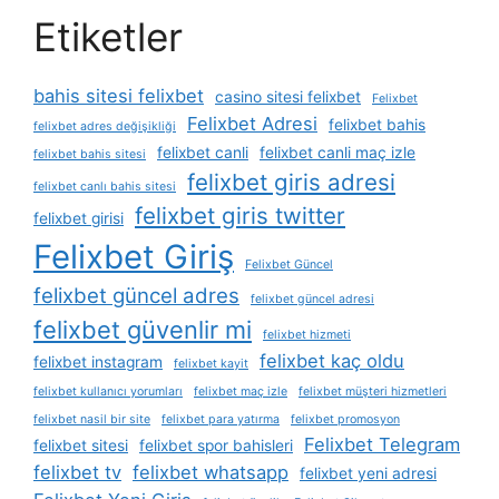
Etiketler
bahis sitesi felixbet
casino sitesi felixbet
Felixbet
Felixbet Adresi
felixbet bahis
felixbet adres değişikliği
felixbet canli
felixbet canli maç izle
felixbet bahis sitesi
felixbet giris adresi
felixbet canlı bahis sitesi
felixbet giris twitter
felixbet girisi
Felixbet Giriş
Felixbet Güncel
felixbet güncel adres
felixbet güncel adresi
felixbet güvenlir mi
felixbet hizmeti
felixbet kaç oldu
felixbet instagram
felixbet kayit
felixbet kullanıcı yorumları
felixbet maç izle
felixbet müşteri hizmetleri
felixbet nasil bir site
felixbet para yatırma
felixbet promosyon
Felixbet Telegram
felixbet sitesi
felixbet spor bahisleri
felixbet tv
felixbet whatsapp
felixbet yeni adresi