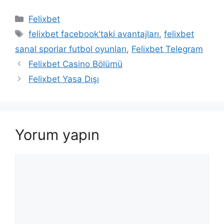
Kategoriler
Felixbet
Etiketler
felixbet facebook'taki avantajları
,
felixbet
sanal sporlar futbol oyunları
,
Felixbet Telegram
Felixbet Casino Bölümü
Felixbet Yasa Dışı
Yorum yapın
Yorum