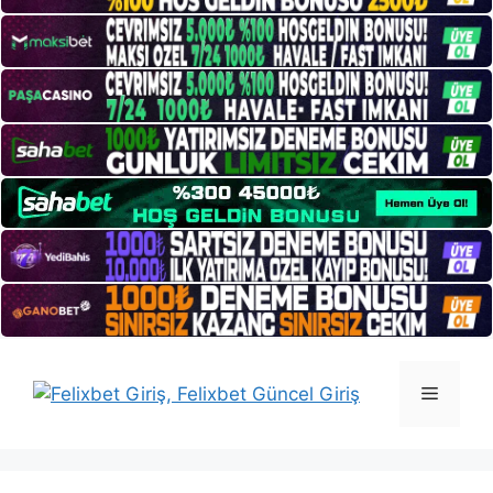
İçeriğe
atla
Menü