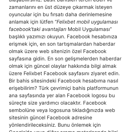
zamanlarını en üst düzeye çıkarmak isteyen
oyuncular için bu fırsatı daha derinlemesine
anlamak için lütfen “
Felixbet mobil uygulaması
facebook’taki avantajları
Mobil Uygulaması”
başlıklı yazımızı okuyun. Facebook hesabınıza
erişmek için, en son tartışmalardan haberdar
olmak üzere web sitenizin özel Facebook
sayfasına gidin. En son gelişmelerden haberdar
olmak için güncel olaylar hakkında bilgi almak
üzere Felixbet Facebook sayfasını ziyaret edin.
Bir bahis sitesindeki Facebook hesabıma nasıl
erişebilirim? Türk çevrimiçi bahis platformunun
ana sayfasında yer alan Facebook logosu bu
süreçte size yardımcı olacaktır. Facebook
sembolüne veya logosuna tıkladığınızda web
sitesinin güncel Facebook adresine
yönlendirileceksiniz. Bunu önlemek için