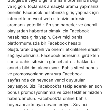
Google’da veya diğer arama motorlarında bilgi
ve iç görü toplamak amacıyla arama yapmanız
önerilir. Facebook hesabınıza giriş yapmak için
internette mevcut web sitenizin adresini
aramanız yeterlidir. En son haberler ve önemli
olaylardan haberdar olmak için Facebook
hesabınıza giriş yapın. Çevrimiçi bahis
platformumuzda bir Facebook hesabı
oluşturarak değerli ve önemli etkinliklere erişim
sağlayabilirsiniz. Facebook adresinizi girdikten
sonra bahis sitesinin güncel adresi hakkında
anında bildirim alacaksınız. Bahis sitesi bonus
ve promosyonların yanı sıra Facebook
sayfasında da heyecan verici duyurular
paylaşıyor. Bizi Facebook’ta takip ederek en son
bonus promosyonlarımız ve özel tekliflerimizden
haberdar olun. Facebook’ta online bahis
heyecanı artmaya devam ediyor. Sevinci