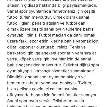
sitesinin gidişatı hakkında bilgi paylaşmaktadır.
Sanal spor oyunlarında fethetmeniz için çeşitli
futbol türleri mevcuttur. Örnek olarak sanal
futbol ligleri, penaltı atışları ve futbol dahil
olmak üzere çeşitli sanal oyun türlerine bahis
oynayabilirsiniz. Futbol maçları da dahil olmak
üzere farklı spor etkinliklerine bahis yapmak için
dijital kuponlar oluşturabilirsiniz. Tenis ve
basketbol gibi geleneksel sporların yanı sıra at
yarışı, köpek yarışı gibi oyunlar için de sanal
bahis seçenekleri mevcuttur. Felixbet dijital spor
oyun altyapısı kazançlı hizmetler sunmaktadır.
Dilediğiniz sanal spor oyununa tıklayın ve
hemen tezahürat yapmaya başlayın. Twitter,
hızla gelişen çevrimiçi casino oyunları
dünyasında başarı için önemli fırsatlar sunuyor.
Sanal spor oyun servisi Felixbet merakla
beklenen bir oyunun gerçekleşmesi planlanıyor.