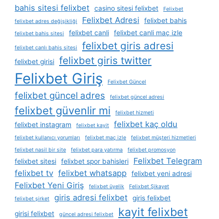
bahis sitesi felixbet
casino sitesi felixbet
Felixbet
Felixbet Adresi
felixbet bahis
felixbet adres değişikliği
felixbet canli
felixbet canli maç izle
felixbet bahis sitesi
felixbet giris adresi
felixbet canlı bahis sitesi
felixbet giris twitter
felixbet girisi
Felixbet Giriş
Felixbet Güncel
felixbet güncel adres
felixbet güncel adresi
felixbet güvenlir mi
felixbet hizmeti
felixbet kaç oldu
felixbet instagram
felixbet kayit
felixbet kullanıcı yorumları
felixbet maç izle
felixbet müşteri hizmetleri
felixbet nasil bir site
felixbet para yatırma
felixbet promosyon
Felixbet Telegram
felixbet sitesi
felixbet spor bahisleri
felixbet tv
felixbet whatsapp
felixbet yeni adresi
Felixbet Yeni Giriş
felixbet üyelik
Felixbet Şikayet
giris adresi felixbet
giris felixbet
felixbet şirket
kayit felixbet
girisi felixbet
güncel adresi felixbet