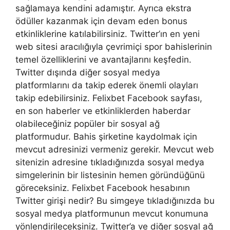
sağlamaya kendini adamıştır. Ayrıca ekstra
ödüller kazanmak için devam eden bonus
etkinliklerine katılabilirsiniz. Twitter’ın en yeni
web sitesi aracılığıyla çevrimiçi spor bahislerinin
temel özelliklerini ve avantajlarını keşfedin.
Twitter dışında diğer sosyal medya
platformlarını da takip ederek önemli olayları
takip edebilirsiniz. Felixbet Facebook sayfası,
en son haberler ve etkinliklerden haberdar
olabileceğiniz popüler bir sosyal ağ
platformudur. Bahis şirketine kaydolmak için
mevcut adresinizi vermeniz gerekir. Mevcut web
sitenizin adresine tıkladığınızda sosyal medya
simgelerinin bir listesinin hemen göründüğünü
göreceksiniz. Felixbet Facebook hesabının
Twitter girişi nedir? Bu simgeye tıkladığınızda bu
sosyal medya platformunun mevcut konumuna
yönlendirileceksiniz. Twitter’a ve diğer sosyal ağ