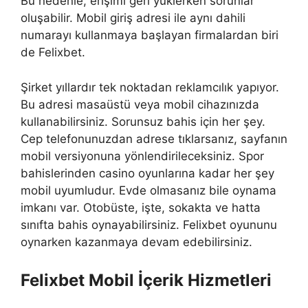
Bu nedenle, erişimi geri yüklerken sorunlar
oluşabilir. Mobil giriş adresi ile aynı dahili
numarayı kullanmaya başlayan firmalardan biri
de Felixbet.
Şirket yıllardır tek noktadan reklamcılık yapıyor.
Bu adresi masaüstü veya mobil cihazınızda
kullanabilirsiniz. Sorunsuz bahis için her şey.
Cep telefonunuzdan adrese tıklarsanız, sayfanın
mobil versiyonuna yönlendirileceksiniz. Spor
bahislerinden casino oyunlarına kadar her şey
mobil uyumludur. Evde olmasanız bile oynama
imkanı var. Otobüste, işte, sokakta ve hatta
sınıfta bahis oynayabilirsiniz. Felixbet oyununu
oynarken kazanmaya devam edebilirsiniz.
Felixbet Mobil İçerik Hizmetleri