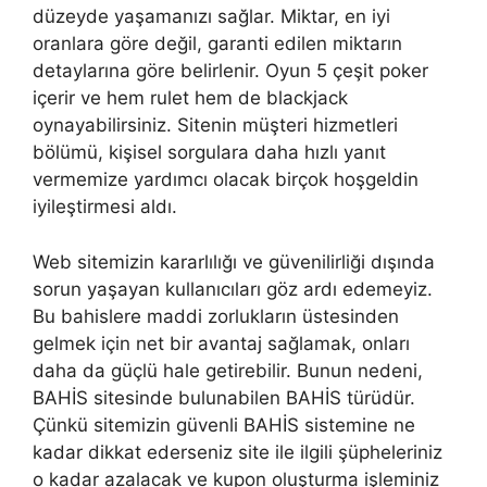
düzeyde yaşamanızı sağlar. Miktar, en iyi
oranlara göre değil, garanti edilen miktarın
detaylarına göre belirlenir. Oyun 5 çeşit poker
içerir ve hem rulet hem de blackjack
oynayabilirsiniz. Sitenin müşteri hizmetleri
bölümü, kişisel sorgulara daha hızlı yanıt
vermemize yardımcı olacak birçok hoşgeldin
iyileştirmesi aldı.
Web sitemizin kararlılığı ve güvenilirliği dışında
sorun yaşayan kullanıcıları göz ardı edemeyiz.
Bu bahislere maddi zorlukların üstesinden
gelmek için net bir avantaj sağlamak, onları
daha da güçlü hale getirebilir. Bunun nedeni,
BAHİS sitesinde bulunabilen BAHİS türüdür.
Çünkü sitemizin güvenli BAHİS sistemine ne
kadar dikkat ederseniz site ile ilgili şüpheleriniz
o kadar azalacak ve kupon oluşturma işleminiz