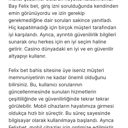
Bay Felix bet, giriş izni sorulduğunda kendinden
emin görünüyordu ve izin gerekip
gerekmediğine dair soruları sakince yanıtladı.
Hiç kapatılmadığı için birçok müşteri tarafından
iyi karşılandı. Ayrıca, ayrıntılı güvenilirlik bilgileri
sunarak onu herkes için en iyi seçim haline
getirir. Casino dünyadaki en iyi ve en güvenilir
altyapıyı kullanır.
Felix bet bahis sitesine üye iseniz müşteri
memnuniyetinin ne kadar önemli olduğunu
bilirsiniz. Bu, kullanıcı sorularının
güncellenmesinde sunulan hizmetlerin
çeşitliliğinde ve güvenilirliğinde tekrar tekrar
görülebilir. Mobil cihazların hayatımıza girmesi
oldukça hızlı bir süreçtir. Bu süreç sayesinde
bilgisayar olarak kullanılmaya başlandı. Ayrıca
Felixbet, mobil cihazlar için optimize edilmiştir.