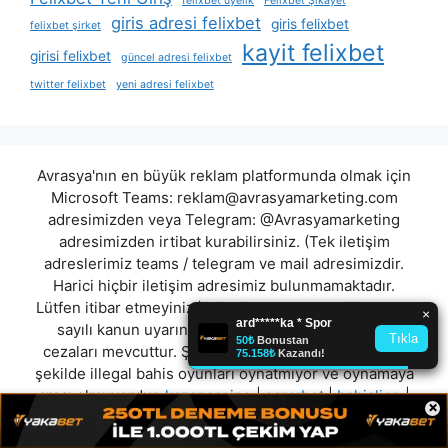
felixbet üyelik
Felixbet Şikayet
giris adresi felixbet
giris felixbet
felixbet şirket
kayit felixbet
girisi felixbet
güncel adresi felixbet
twitter felixbet
yeni adresi felixbet
Avrasya'nın en büyük reklam platformunda olmak için
Microsoft Teams:
reklam@avrasyamarketing.com
adresimizden veya Telegram: @Avrasyamarketing
adresimizden irtibat kurabilirsiniz. (Tek iletişim
adreslerimiz teams / telegram ve mail adresimizdir.
Harici hiçbir iletişim adresimiz bulunmamaktadır.
Lütfen itibar etmeyiniz.) Türkiye yasalarına göre 7258
sayılı kanun uyarınca yasa dışı bahis oynamanın
cezaları mevcuttur. Şu an bulunduğunuz site hiç bir
şekilde illegal bahis oyunları oynatmıyor ve oynamaya
aracı olmuyordur.
kazancasino
|
sararbet
|
bahislion
|
×
casinovans
|
bahigo
|
ruhcasino
|
dellabet
|
dogobet