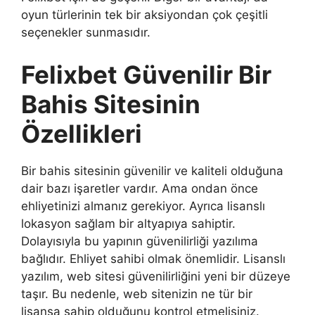
oyun türlerinin tek bir aksiyondan çok çeşitli
seçenekler sunmasıdır.
Felixbet Güvenilir Bir
Bahis Sitesinin
Özellikleri
Bir bahis sitesinin güvenilir ve kaliteli olduğuna
dair bazı işaretler vardır. Ama ondan önce
ehliyetinizi almanız gerekiyor. Ayrıca lisanslı
lokasyon sağlam bir altyapıya sahiptir.
Dolayısıyla bu yapının güvenilirliği yazılıma
bağlıdır. Ehliyet sahibi olmak önemlidir. Lisanslı
yazılım, web sitesi güvenilirliğini yeni bir düzeye
taşır. Bu nedenle, web sitenizin ne tür bir
lisansa sahip olduğunu kontrol etmelisiniz.