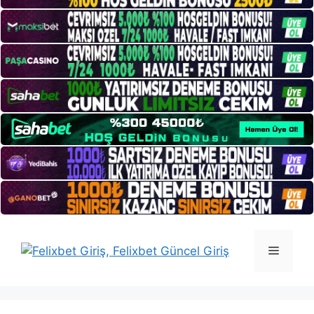
İçeriğe
atla
Menü