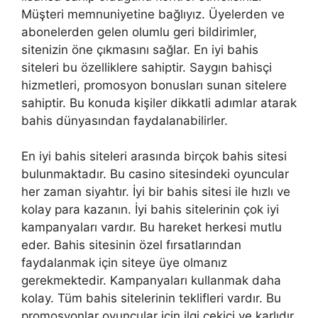
Müşteri memnuniyetine bağlıyız. Üyelerden ve
abonelerden gelen olumlu geri bildirimler,
sitenizin öne çıkmasını sağlar. En iyi bahis
siteleri bu özelliklere sahiptir. Saygın bahisçi
hizmetleri, promosyon bonusları sunan sitelere
sahiptir. Bu konuda kişiler dikkatli adımlar atarak
bahis dünyasından faydalanabilirler.
En iyi bahis siteleri arasında birçok bahis sitesi
bulunmaktadır. Bu casino sitesindeki oyuncular
her zaman siyahtır. İyi bir bahis sitesi ile hızlı ve
kolay para kazanın. İyi bahis sitelerinin çok iyi
kampanyaları vardır. Bu hareket herkesi mutlu
eder. Bahis sitesinin özel fırsatlarından
faydalanmak için siteye üye olmanız
gerekmektedir. Kampanyaları kullanmak daha
kolay. Tüm bahis sitelerinin teklifleri vardır. Bu
promosyonlar oyuncular için ilgi çekici ve karlıdır.