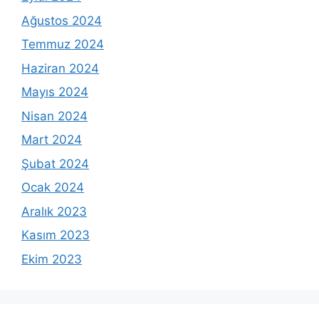
Ağustos 2024
Temmuz 2024
Haziran 2024
Mayıs 2024
Nisan 2024
Mart 2024
Şubat 2024
Ocak 2024
Aralık 2023
Kasım 2023
Ekim 2023