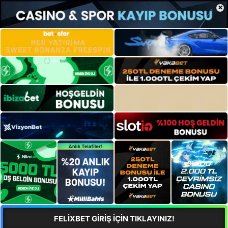
×
FELİXBET GİRİŞ İÇİN TIKLAYINIZ!