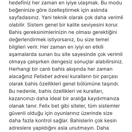
hedefiniz her zaman en iyiye ulaşmak. Bu modu
beğeninize göre özelleştirmek için aslında
sayfadasınız. Yani teknik olarak çok daha verimli
olabilir. Sistem genel bir kalite seviyesini korur.
Bahis gereksinimlerinizin ne olması gerektiğini
değerlendirmek istiyorsanız, bu size temel
bilgileri verir. Her zaman en iyiyi en etkili
aşamalarda sunan bu site sayesinde çok verimli
olmaya çalışırken dengesiz sonuçlar alabilirsiniz.
Herhangi bir canlı bahis akışında her zaman
alacağınız
Felixbet adresi
kuralların bir parçası
olarak bahis özellikleri genel bölümüne taşındı.
Bu nedenle, bahis özellikleri ve kuralları,
kazancınızı daha ideal bir aralığa kaydırmanıza
olanak tanır. Felix bet gibi siteler, tüm sistemler
güvenli olduğu için oyunlarınız üzerinde size
daha fazla kontrol sağlar. Bahislerin çok kesin
adreslere yapıldığını asla unutmayın. Daha