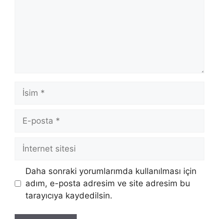
İsim
E-
posta
İnternet
sitesi
Daha sonraki yorumlarımda kullanılması için
adım, e-posta adresim ve site adresim bu
tarayıcıya kaydedilsin.