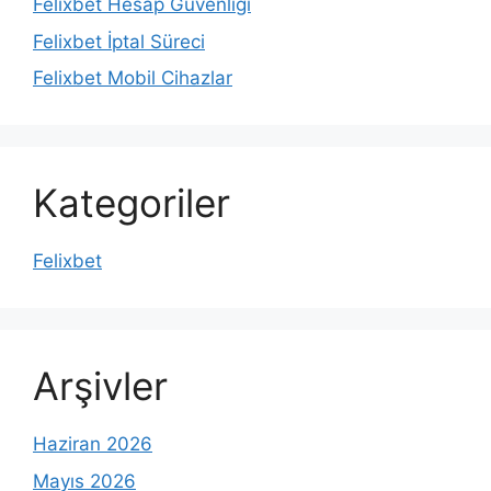
Felixbet Hesap Güvenliği
Felixbet İptal Süreci
Felixbet Mobil Cihazlar
Kategoriler
Felixbet
Arşivler
Haziran 2026
Mayıs 2026