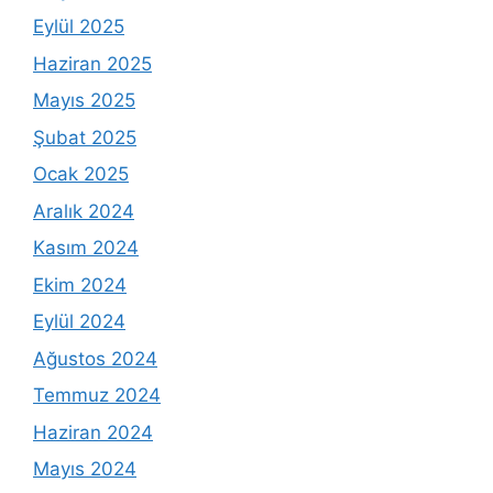
Eylül 2025
Haziran 2025
Mayıs 2025
Şubat 2025
Ocak 2025
Aralık 2024
Kasım 2024
Ekim 2024
Eylül 2024
Ağustos 2024
Temmuz 2024
Haziran 2024
Mayıs 2024