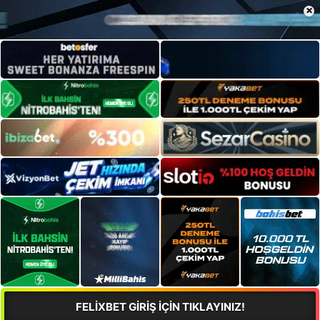
×
FELİXBET GİRİŞ İÇİN TIKLAYINIZ!