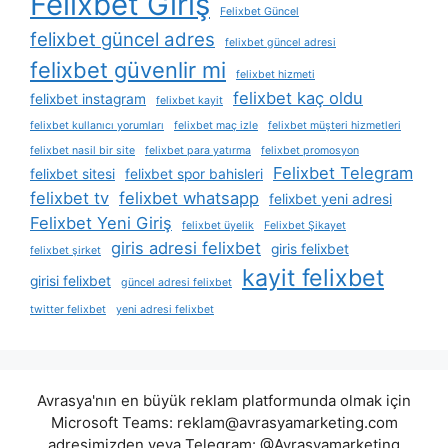
Felixbet Giriş
Felixbet Güncel
felixbet güncel adres
felixbet güncel adresi
felixbet güvenlir mi
felixbet hizmeti
felixbet kaç oldu
felixbet instagram
felixbet kayit
felixbet kullanıcı yorumları
felixbet maç izle
felixbet müşteri hizmetleri
felixbet nasil bir site
felixbet para yatırma
felixbet promosyon
Felixbet Telegram
felixbet sitesi
felixbet spor bahisleri
felixbet tv
felixbet whatsapp
felixbet yeni adresi
Felixbet Yeni Giriş
felixbet üyelik
Felixbet Şikayet
giris adresi felixbet
giris felixbet
felixbet şirket
kayit felixbet
girisi felixbet
güncel adresi felixbet
twitter felixbet
yeni adresi felixbet
Avrasya'nın en büyük reklam platformunda olmak için
Microsoft Teams:
reklam@avrasyamarketing.com
adresimizden veya Telegram: @Avrasyamarketing