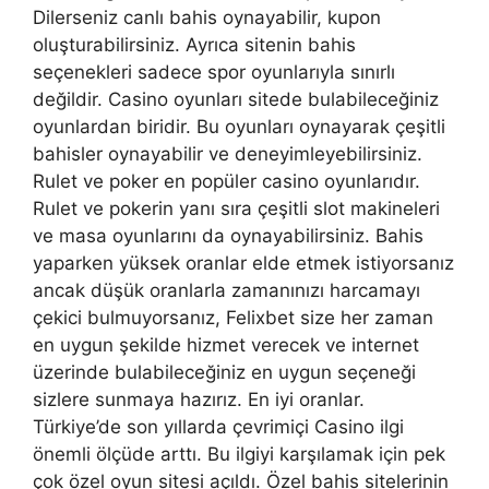
Dilerseniz canlı bahis oynayabilir, kupon
oluşturabilirsiniz. Ayrıca sitenin bahis
seçenekleri sadece spor oyunlarıyla sınırlı
değildir. Casino oyunları sitede bulabileceğiniz
oyunlardan biridir. Bu oyunları oynayarak çeşitli
bahisler oynayabilir ve deneyimleyebilirsiniz.
Rulet ve poker en popüler casino oyunlarıdır.
Rulet ve pokerin yanı sıra çeşitli slot makineleri
ve masa oyunlarını da oynayabilirsiniz. Bahis
yaparken yüksek oranlar elde etmek istiyorsanız
ancak düşük oranlarla zamanınızı harcamayı
çekici bulmuyorsanız, Felixbet size her zaman
en uygun şekilde hizmet verecek ve internet
üzerinde bulabileceğiniz en uygun seçeneği
sizlere sunmaya hazırız. En iyi oranlar.
Türkiye’de son yıllarda çevrimiçi Casino ilgi
önemli ölçüde arttı. Bu ilgiyi karşılamak için pek
çok özel oyun sitesi açıldı. Özel bahis sitelerinin