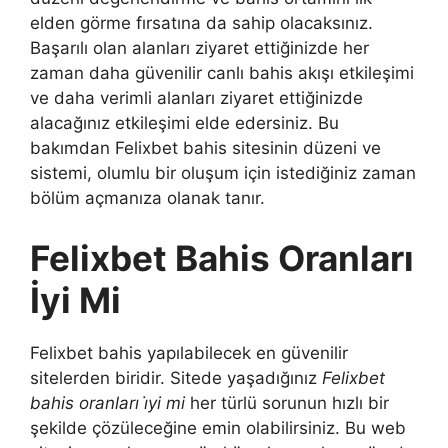
elden görme fırsatına da sahip olacaksınız.
Başarılı olan alanları ziyaret ettiğinizde her
zaman daha güvenilir canlı bahis akışı etkileşimi
ve daha verimli alanları ziyaret ettiğinizde
alacağınız etkileşimi elde edersiniz. Bu
bakımdan Felixbet bahis sitesinin düzeni ve
sistemi, olumlu bir oluşum için istediğiniz zaman
bölüm açmanıza olanak tanır.
Felixbet Bahis Oranları
İyi Mi
Felixbet bahis yapılabilecek en güvenilir
sitelerden biridir. Sitede yaşadığınız
Felixbet
bahis oranları i̇yi mi
her türlü sorunun hızlı bir
şekilde çözüleceğine emin olabilirsiniz. Bu web