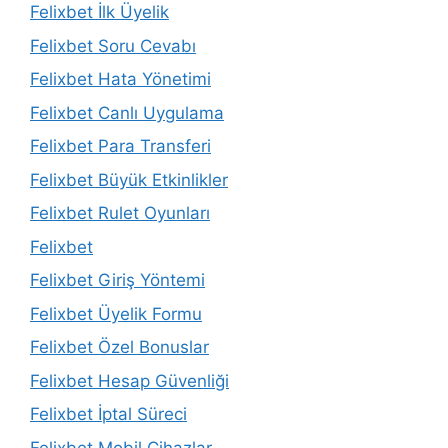
Felixbet İlk Üyelik
Felixbet Soru Cevabı
Felixbet Hata Yönetimi
Felixbet Canlı Uygulama
Felixbet Para Transferi
Felixbet Büyük Etkinlikler
Felixbet Rulet Oyunları
Felixbet
Felixbet Giriş Yöntemi
Felixbet Üyelik Formu
Felixbet Özel Bonuslar
Felixbet Hesap Güvenliği
Felixbet İptal Süreci
Felixbet Mobil Cihazlar