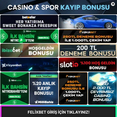
×
FELİXBET GİRİŞ İÇİN TIKLAYINIZ!