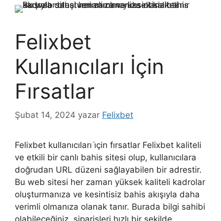
Felixbet
Kullanıcıları İçin
Fırsatlar
Şubat 14, 2024
yazar
Felixbet
Felixbet kullanıcıları i̇çin fırsatlar Felixbet kaliteli
ve etkili bir canlı bahis sitesi olup, kullanıcılara
doğrudan URL düzeni sağlayabilen bir adrestir.
Bu web sitesi her zaman yüksek kaliteli kadrolar
oluşturmanıza ve kesintisiz bahis akışıyla daha
verimli olmanıza olanak tanır. Burada bilgi sahibi
olabileceğiniz, siparişleri hızlı bir şekilde